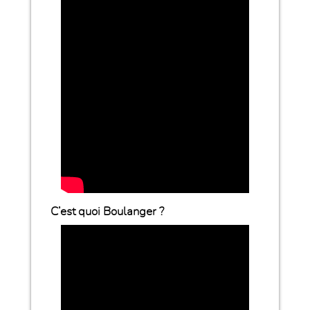
C’est quoi Boulanger ?