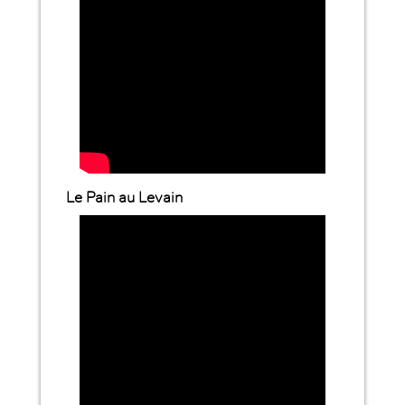
Le Pain au Levain