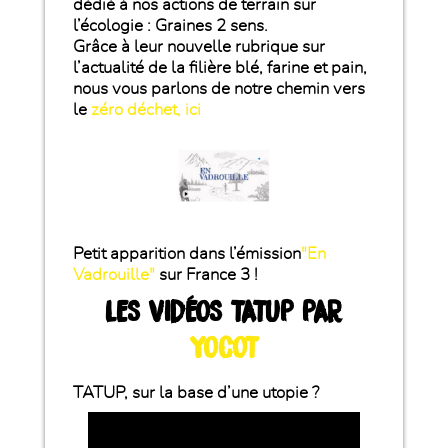
dédié à nos actions de terrain sur
l’écologie : Graines 2 sens.
Grâce à leur nouvelle rubrique sur
l’actualité de la filière blé, farine et pain,
nous vous parlons de notre chemin vers
le
zéro déchet, ici
Petit apparition dans l’émission
"En
Vadrouille"
sur France 3 !
LES VIDÉOS TATUP PAR
YOCOT
TATUP, sur la base d’une utopie ?