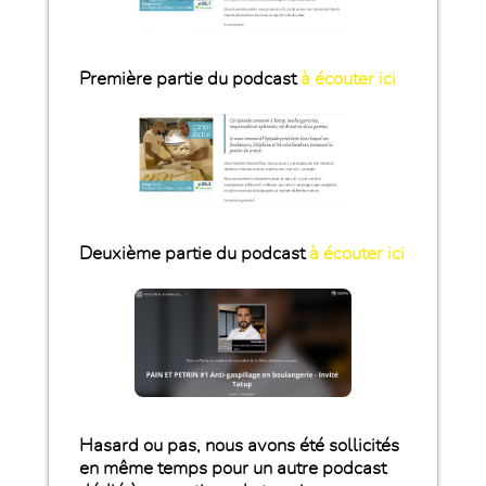
Première partie du podcast
à écouter ici
Deuxième partie du podcast
à écouter ici
Hasard ou pas, nous avons été sollicités
en même temps pour un autre podcast