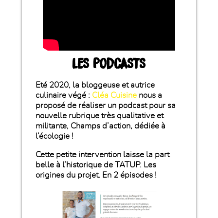
LES PODCASTS
Eté 2020, la bloggeuse et autrice
culinaire végé :
Cléa Cuisine
nous a
proposé de réaliser un podcast pour sa
nouvelle rubrique très qualitative et
militante, Champs d’action, dédiée à
l’écologie !
Cette petite intervention laisse la part
belle à l’historique de TATUP. Les
origines du projet. En 2 épisodes !